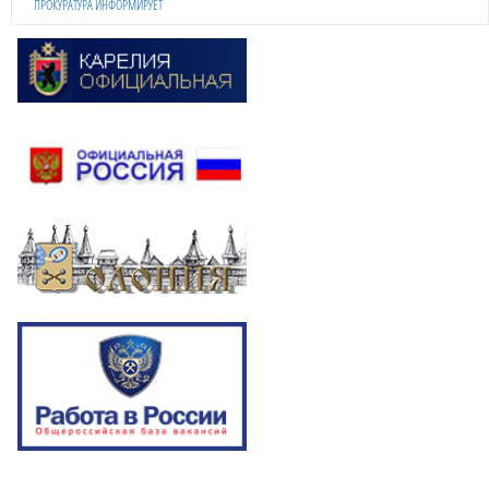
ПРОКУРАТУРА ИНФОРМИРУЕТ