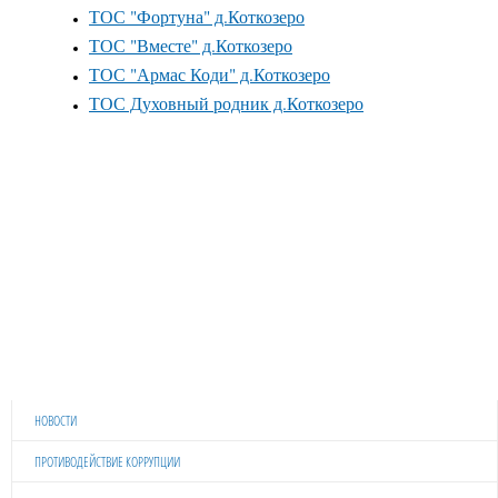
ТОС "Фортуна" д.Коткозеро
ТОС "Вместе" д.Коткозеро
ТОС "Армас Коди" д.Коткозеро
ТОС Духовный родник д.Коткозеро
НОВОСТИ
ПРОТИВОДЕЙСТВИЕ КОРРУПЦИИ