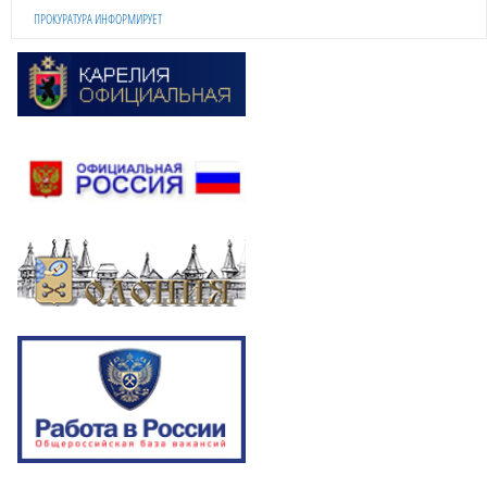
ПРОКУРАТУРА ИНФОРМИРУЕТ