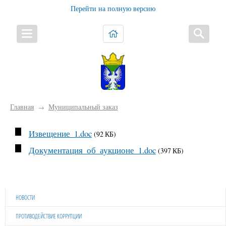
Перейти на полную версию
Главная
Муниципальный заказ
→
Извещение_1.doc
(92 КБ)
Документация_об_аукционе_1.doc
(397 КБ)
НОВОСТИ
ПРОТИВОДЕЙСТВИЕ КОРРУПЦИИ