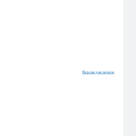
Версия для печати