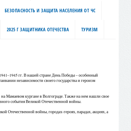
БЕЗОПАСНОСТЬ И ЗАЩИТА НАСЕЛЕНИЯ ОТ ЧС
2025 Г ЗАЩИТНИКА ОТЕЧЕСТВА
ТУРИЗМ
1941–1945 гг. В нашей стране День Победы – особенный
таивании независимости своего государства и героизм
 на Мамаевом кургане в Волгограде. Также на нем нашли свое
лавного события Великой Отечественной войны.
й Отечественной войны, городах-героях, парадах, акциях, а