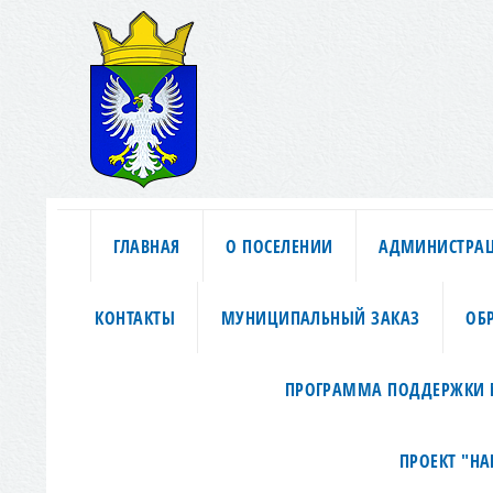
ГЛАВНАЯ
О ПОСЕЛЕНИИ
АДМИНИСТРА
КОНТАКТЫ
МУНИЦИПАЛЬНЫЙ ЗАКАЗ
ОБ
ПРОГРАММА ПОДДЕРЖКИ 
ПРОЕКТ "Н