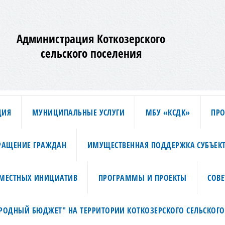
Администрация Коткозерского
сельского поселения
ЦИЯ
МУНИЦИПАЛЬНЫЕ УСЛУГИ
МБУ «КСДК»
ПРО
РАЩЕНИЕ ГРАЖДАН
ИМУЩЕСТВЕННАЯ ПОДДЕРЖКА СУБЪЕК
МЕСТНЫХ ИНИЦИАТИВ
ПРОГРАММЫ И ПРОЕКТЫ
СОВЕ
АРОДНЫЙ БЮДЖЕТ" НА ТЕРРИТОРИИ КОТКОЗЕРСКОГО СЕЛЬСКОГО