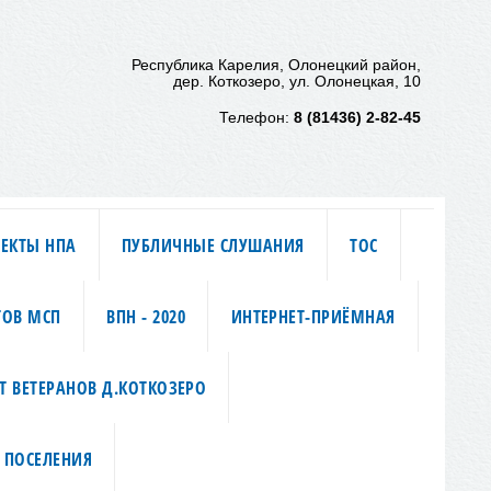
Республика Карелия, Олонецкий район,
дер. Коткозеро, ул. Олонецкая, 10
Телефон:
8 (81436) 2-82-45
ЕКТЫ НПА
ПУБЛИЧНЫЕ СЛУШАНИЯ
ТОС
ТОВ МСП
ВПН - 2020
ИНТЕРНЕТ-ПРИЁМНАЯ
Т ВЕТЕРАНОВ Д.КОТКОЗЕРО
 ПОСЕЛЕНИЯ