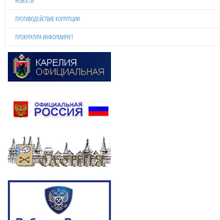
НОВОСТИ
ПРОТИВОДЕЙСТВИЕ КОРРУПЦИИ
ПРОКУРАТУРА ИНФОРМИРУЕТ