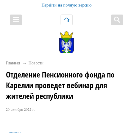
Перейти на полную версию
Главная
Новости
→
Отделение Пенсионного фонда по
Карелии проведет вебинар для
жителей республики
20 октября 2022 г.