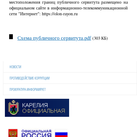
местоположения границ публичного сервитута размещено на
официальном сайте в информационно-телекоммуникационной
сети "Интернет": https://olon-rayon.ru
Схема публичного сервитута.pdf
(303 КБ)
НОВОСТИ
ПРОТИВОДЕЙСТВИЕ КОРРУПЦИИ
ПРОКУРАТУРА ИНФОРМИРУЕТ