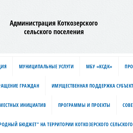
Администрация Коткозерского
сельского поселения
ЦИЯ
МУНИЦИПАЛЬНЫЕ УСЛУГИ
МБУ «КСДК»
ПРО
РАЩЕНИЕ ГРАЖДАН
ИМУЩЕСТВЕННАЯ ПОДДЕРЖКА СУБЪЕК
МЕСТНЫХ ИНИЦИАТИВ
ПРОГРАММЫ И ПРОЕКТЫ
СОВЕ
АРОДНЫЙ БЮДЖЕТ" НА ТЕРРИТОРИИ КОТКОЗЕРСКОГО СЕЛЬСКОГО