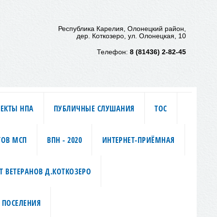
Республика Карелия, Олонецкий район,
дер. Коткозеро, ул. Олонецкая, 10
Телефон:
8 (81436) 2-82-45
ЕКТЫ НПА
ПУБЛИЧНЫЕ СЛУШАНИЯ
ТОС
ТОВ МСП
ВПН - 2020
ИНТЕРНЕТ-ПРИЁМНАЯ
Т ВЕТЕРАНОВ Д.КОТКОЗЕРО
 ПОСЕЛЕНИЯ