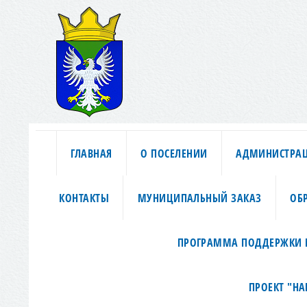
ГЛАВНАЯ
О ПОСЕЛЕНИИ
АДМИНИСТРА
КОНТАКТЫ
МУНИЦИПАЛЬНЫЙ ЗАКАЗ
ОБ
ПРОГРАММА ПОДДЕРЖКИ 
ПРОЕКТ "Н