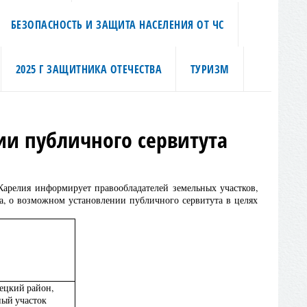
БЕЗОПАСНОСТЬ И ЗАЩИТА НАСЕЛЕНИЯ ОТ ЧС
2025 Г ЗАЩИТНИКА ОТЕЧЕСТВА
ТУРИЗМ
и публичного сервитута
релия информирует правообладателей земельных участков,
, о возможном установлении публичного сервитута в целях
ецкий район,
ный участок