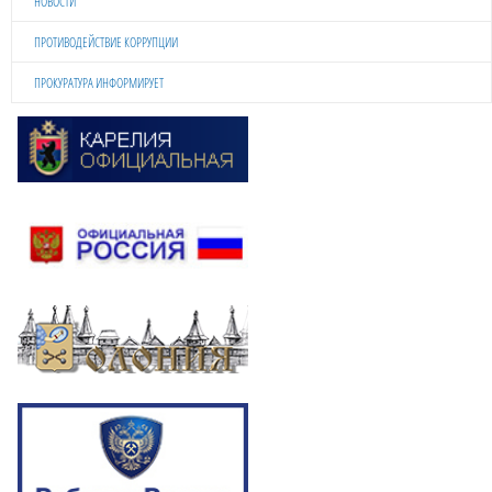
НОВОСТИ
ПРОТИВОДЕЙСТВИЕ КОРРУПЦИИ
ПРОКУРАТУРА ИНФОРМИРУЕТ