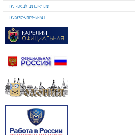
ПРОТИВОДЕЙСТВИЕ КОРРУПЦИИ
ПРОКУРАТУРА ИНФОРМИРУЕТ