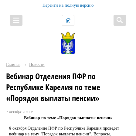
Перейти на полную версию
Главная
Новости
→
Вебинар Отделения ПФР по
Республике Карелия по теме
«Порядок выплаты пенсии»
7 октября 2021 г.
Вебинар по теме «Порядок выплаты пенсии»
8 октября Отделение ПФР по Республике Карелия проведет
вебинар на тему "Порядок выплаты пенсии". Вопросы,