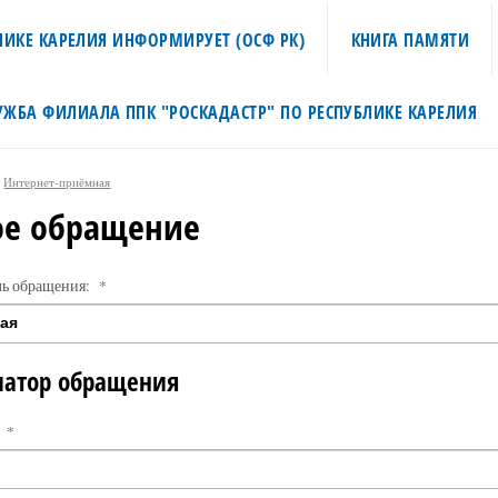
ИКЕ КАРЕЛИЯ ИНФОРМИРУЕТ (ОСФ РК)
КНИГА ПАМЯТИ
УЖБА ФИЛИАЛА ППК "РОСКАДАСТР" ПО РЕСПУБЛИКЕ КАРЕЛИЯ
Интернет-приёмная
ое обращение
ль обращения:
*
атор обращения
:
*