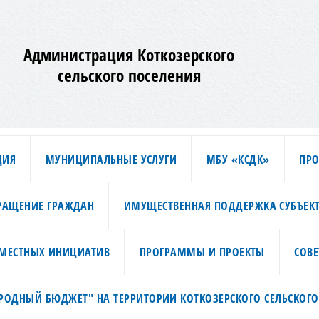
Администрация Коткозерского
сельского поселения
ЦИЯ
МУНИЦИПАЛЬНЫЕ УСЛУГИ
МБУ «КСДК»
ПРО
РАЩЕНИЕ ГРАЖДАН
ИМУЩЕСТВЕННАЯ ПОДДЕРЖКА СУБЪЕК
МЕСТНЫХ ИНИЦИАТИВ
ПРОГРАММЫ И ПРОЕКТЫ
СОВЕ
АРОДНЫЙ БЮДЖЕТ" НА ТЕРРИТОРИИ КОТКОЗЕРСКОГО СЕЛЬСКОГО