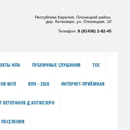
Республика Карелия, Олонецкий район,
дер. Коткозеро, ул. Олонецкая, 10
Телефон:
8 (81436) 2-82-45
ЕКТЫ НПА
ПУБЛИЧНЫЕ СЛУШАНИЯ
ТОС
ТОВ МСП
ВПН - 2020
ИНТЕРНЕТ-ПРИЁМНАЯ
Т ВЕТЕРАНОВ Д.КОТКОЗЕРО
 ПОСЕЛЕНИЯ