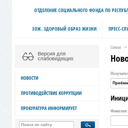
ОТДЕЛЕНИЕ СОЦИАЛЬНОГО ФОНДА ПО РЕСПУБЛ
ЗОЖ. ЗДОРОВЫЙ ОБРАЗ ЖИЗНИ
ПРЕСС-СЛ
Главная
→
Версия для
Нов
слабовидящих
Получате
НОВОСТИ
ПРОТИВОДЕЙСТВИЕ КОРРУПЦИИ
Иници
ПРОКУРАТУРА ИНФОРМИРУЕТ
Фамилия