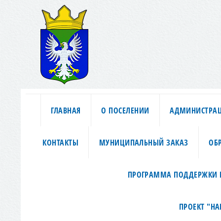
ГЛАВНАЯ
О ПОСЕЛЕНИИ
АДМИНИСТРА
КОНТАКТЫ
МУНИЦИПАЛЬНЫЙ ЗАКАЗ
ОБ
ПРОГРАММА ПОДДЕРЖКИ 
ПРОЕКТ "Н