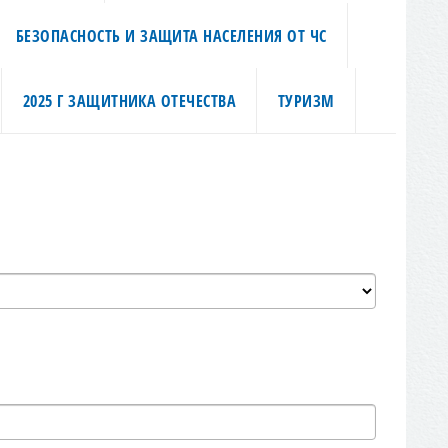
БЕЗОПАСНОСТЬ И ЗАЩИТА НАСЕЛЕНИЯ ОТ ЧС
2025 Г ЗАЩИТНИКА ОТЕЧЕСТВА
ТУРИЗМ