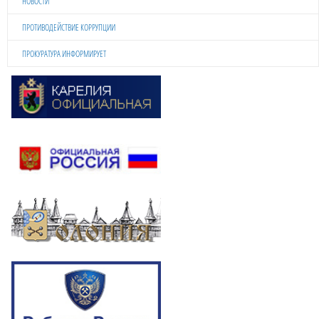
НОВОСТИ
ПРОТИВОДЕЙСТВИЕ КОРРУПЦИИ
ПРОКУРАТУРА ИНФОРМИРУЕТ