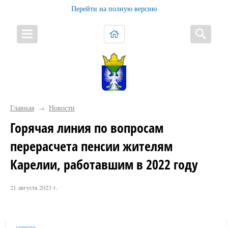
Перейти на полную версию
Главная
Новости
→
Горячая линия по вопросам
перерасчета пенсии жителям
Карелии, работавшим в 2022 году
21 августа 2023 г.