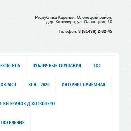
Республика Карелия, Олонецкий район,
дер. Коткозеро, ул. Олонецкая, 10
Телефон:
8 (81436) 2-82-45
ЕКТЫ НПА
ПУБЛИЧНЫЕ СЛУШАНИЯ
ТОС
ТОВ МСП
ВПН - 2020
ИНТЕРНЕТ-ПРИЁМНАЯ
Т ВЕТЕРАНОВ Д.КОТКОЗЕРО
 ПОСЕЛЕНИЯ