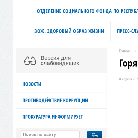
ОТДЕЛЕНИЕ СОЦИАЛЬНОГО ФОНДА ПО РЕСПУБЛ
ЗОЖ. ЗДОРОВЫЙ ОБРАЗ ЖИЗНИ
ПРЕСС-СЛ
Главная
→
Версия для
Горя
слабовидящих
8 апреля 202
НОВОСТИ
ПРОТИВОДЕЙСТВИЕ КОРРУПЦИИ
ПРОКУРАТУРА ИНФОРМИРУЕТ