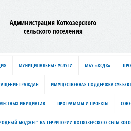
Администрация Коткозерского
сельского поселения
ЦИЯ
МУНИЦИПАЛЬНЫЕ УСЛУГИ
МБУ «КСДК»
ПРО
РАЩЕНИЕ ГРАЖДАН
ИМУЩЕСТВЕННАЯ ПОДДЕРЖКА СУБЪЕК
МЕСТНЫХ ИНИЦИАТИВ
ПРОГРАММЫ И ПРОЕКТЫ
СОВЕ
АРОДНЫЙ БЮДЖЕТ" НА ТЕРРИТОРИИ КОТКОЗЕРСКОГО СЕЛЬСКОГО