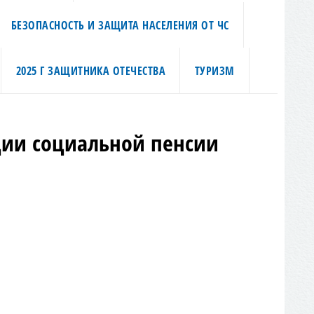
БЕЗОПАСНОСТЬ И ЗАЩИТА НАСЕЛЕНИЯ ОТ ЧС
2025 Г ЗАЩИТНИКА ОТЕЧЕСТВА
ТУРИЗМ
ции социальной пенсии