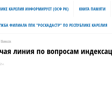
ИКЕ КАРЕЛИЯ ИНФОРМИРУЕТ (ОСФ РК)
КНИГА ПАМЯТИ
УЖБА ФИЛИАЛА ППК "РОСКАДАСТР" ПО РЕСПУБЛИКЕ КАРЕЛИЯ
Новости
чая линия по вопросам индекса
2 г.