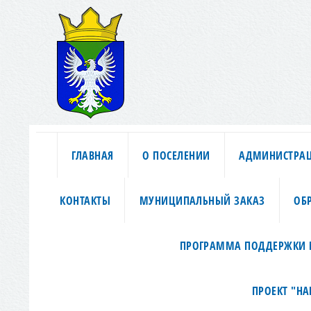
ГЛАВНАЯ
О ПОСЕЛЕНИИ
АДМИНИСТРА
КОНТАКТЫ
МУНИЦИПАЛЬНЫЙ ЗАКАЗ
ОБ
ПРОГРАММА ПОДДЕРЖКИ 
ПРОЕКТ "Н