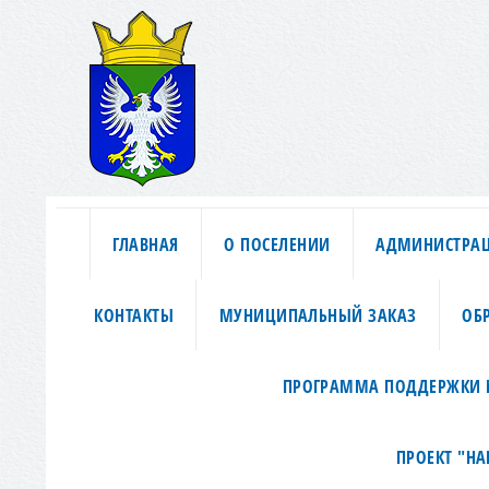
ГЛАВНАЯ
О ПОСЕЛЕНИИ
АДМИНИСТРА
КОНТАКТЫ
МУНИЦИПАЛЬНЫЙ ЗАКАЗ
ОБ
ПРОГРАММА ПОДДЕРЖКИ 
ПРОЕКТ "Н