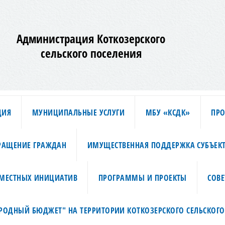
Администрация Коткозерского
сельского поселения
ЦИЯ
МУНИЦИПАЛЬНЫЕ УСЛУГИ
МБУ «КСДК»
ПРО
РАЩЕНИЕ ГРАЖДАН
ИМУЩЕСТВЕННАЯ ПОДДЕРЖКА СУБЪЕК
МЕСТНЫХ ИНИЦИАТИВ
ПРОГРАММЫ И ПРОЕКТЫ
СОВЕ
АРОДНЫЙ БЮДЖЕТ" НА ТЕРРИТОРИИ КОТКОЗЕРСКОГО СЕЛЬСКОГО