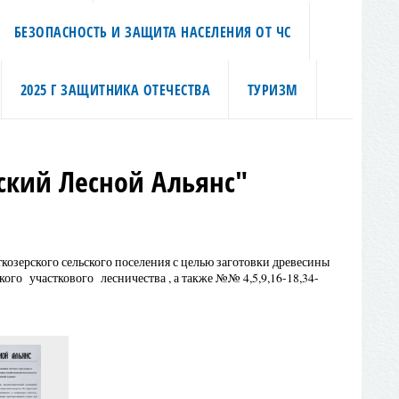
БЕЗОПАСНОСТЬ И ЗАЩИТА НАСЕЛЕНИЯ ОТ ЧС
2025 Г ЗАЩИТНИКА ОТЕЧЕСТВА
ТУРИЗМ
сский Лесной Альянс"
ткозерского сельского поселения с целью заготовки древесины
кого участкового лесничества , а также №№ 4,5,9,16-18,34-