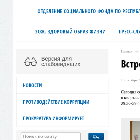
ОТДЕЛЕНИЕ СОЦИАЛЬНОГО ФОНДА ПО РЕСПУБЛ
ЗОЖ. ЗДОРОВЫЙ ОБРАЗ ЖИЗНИ
ПРЕСС-СЛ
Главная
→
Версия для
Встр
слабовидящих
13 октября 2
НОВОСТИ
Сегодня с
в квартал
ПРОТИВОДЕЙСТВИЕ КОРРУПЦИИ
38,56-59 (
ПРОКУРАТУРА ИНФОРМИРУЕТ