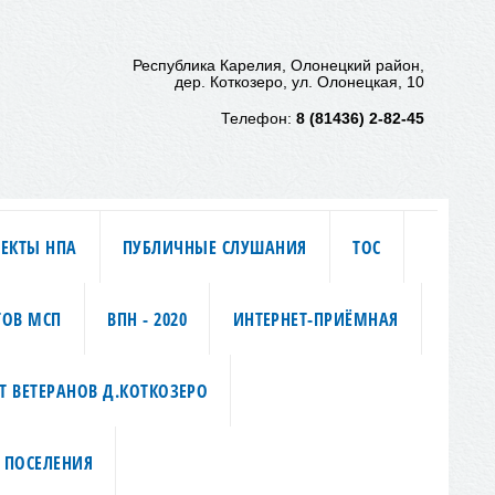
Республика Карелия, Олонецкий район,
дер. Коткозеро, ул. Олонецкая, 10
Телефон:
8 (81436) 2-82-45
ЕКТЫ НПА
ПУБЛИЧНЫЕ СЛУШАНИЯ
ТОС
ТОВ МСП
ВПН - 2020
ИНТЕРНЕТ-ПРИЁМНАЯ
Т ВЕТЕРАНОВ Д.КОТКОЗЕРО
 ПОСЕЛЕНИЯ